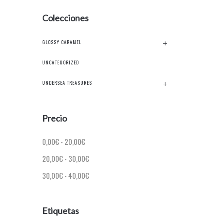
Colecciones
GLOSSY CARAMEL
UNCATEGORIZED
UNDERSEA TREASURES
Precio
0,00
€
-
20,00
€
20,00
€
-
30,00
€
30,00
€
-
40,00
€
Etiquetas