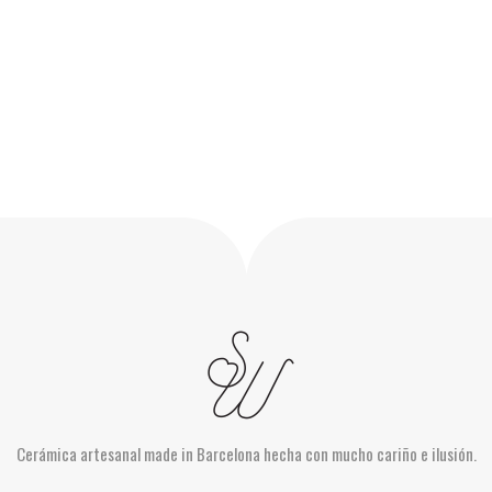
Cerámica artesanal made in Barcelona hecha con mucho cariño e ilusión.