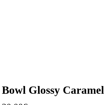
Bowl Glossy Caramel 