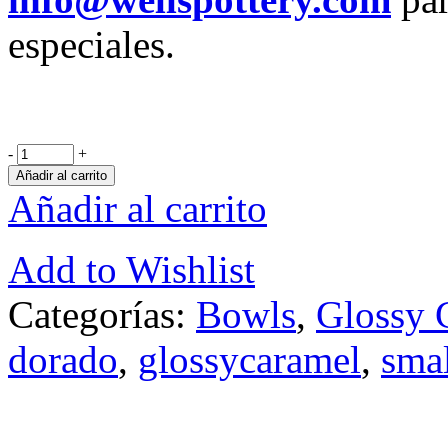
especiales.
-
+
Añadir al carrito
Añadir al carrito
Add to Wishlist
Categorías:
Bowls
,
Glossy 
dorado
,
glossycaramel
,
sma