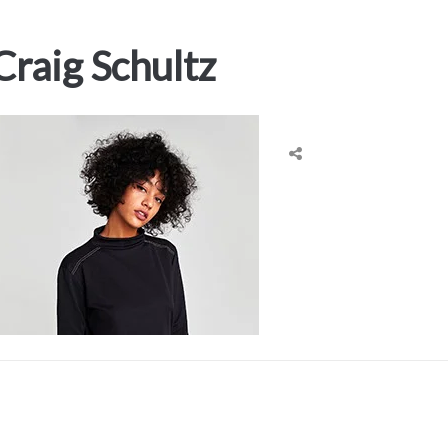
Craig Schultz