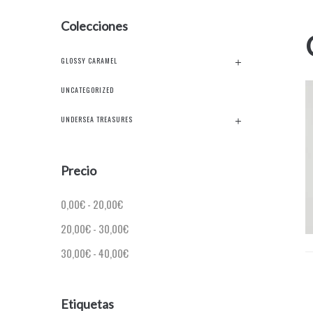
Colecciones
GLOSSY CARAMEL
UNCATEGORIZED
UNDERSEA TREASURES
Precio
0,00
€
-
20,00
€
20,00
€
-
30,00
€
30,00
€
-
40,00
€
Etiquetas