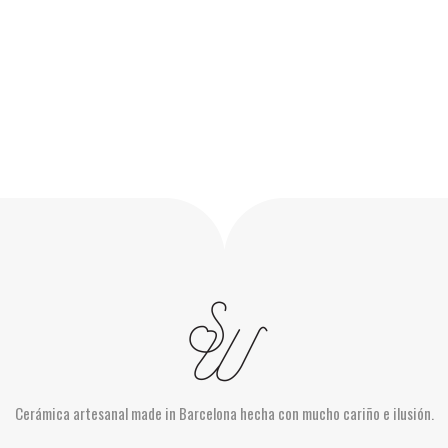
Cerámica artesanal made in Barcelona hecha con mucho cariño e ilusión.