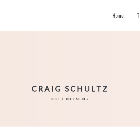
Home
T
CRAIG SCHULTZ
HOME
/
CRAIG SCHULTZ